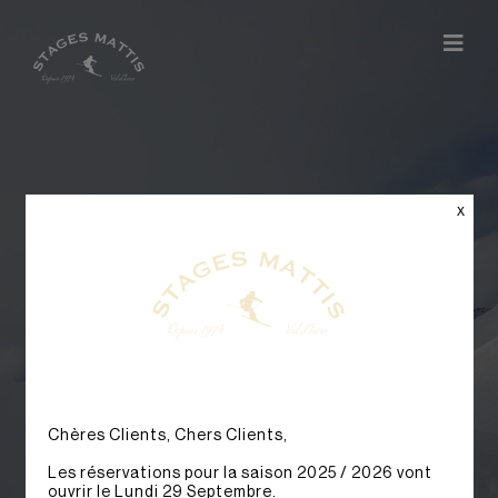
x
Freeski
Chères Clients, Chers Clients,
Les réservations pour la saison 2025 / 2026 vont
ouvrir le Lundi 29 Septembre.